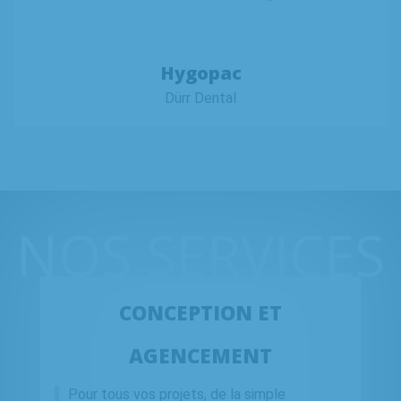
Hygopac
Dürr Dental
NOS SERVICES
CONCEPTION ET
AGENCEMENT
Pour tous vos projets, de la simple