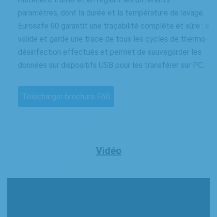
paramètres, dont la durée et la température de lavage.
Eurosafe 60 garantit une traçabilité complète et sûre : il
valide et garde une trace de tous les cycles de thermo-
désinfection effectués et permet de sauvegarder les
données sur dispositifs USB pour les transférer sur PC.
Télécharger brochure E60
Vidéo