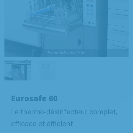
Euronda Eurosafe 60
Eurosafe 60
Le thermo-désinfecteur complet,
efficace et efficient