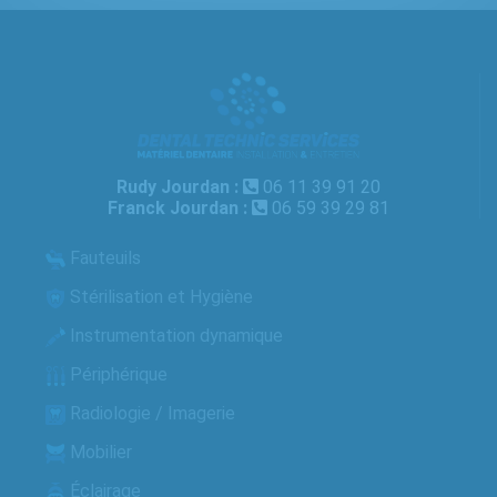
Rudy Jourdan :
06 11 39 91 20
Franck Jourdan :
06 59 39 29 81
Fauteuils
Stérilisation et Hygiène
Instrumentation dynamique
Périphérique
Radiologie / Imagerie
Mobilier
Éclairage