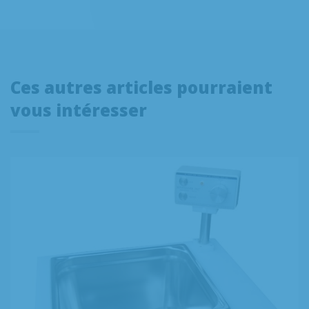
Ces autres articles pourraient
vous intéresser