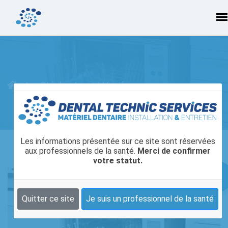
Stérilisation et Hygiène
Les informations présentée sur ce site sont réservées
aux professionnels de la santé.
Merci de confirmer
votre statut.
Quitter ce site
Je suis un professionnel de la santé