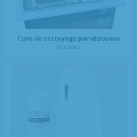
Cuve de nettoyage par ultrasons
Gamasonic