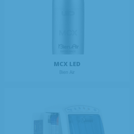
MCX LED
Bien Air