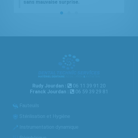
sans mauvaise surprise.
Rudy Jourdan :
06 11 39 91 20
Franck Jourdan :
06 59 39 29 81
Fauteuils
Stérilisation et Hygiène
Instrumentation dynamique
Périphérique