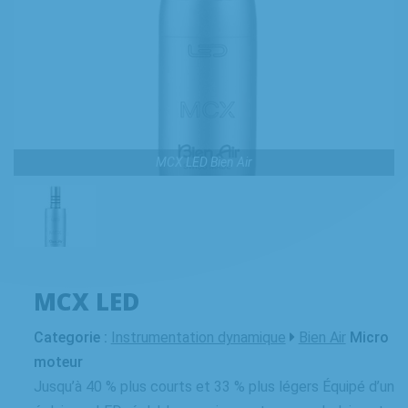
MCX LED Bien Air
MCX LED
Categorie :
Instrumentation dynamique
Bien Air
Micro
moteur
Jusqu’à 40 % plus courts et 33 % plus légers Équipé d’un