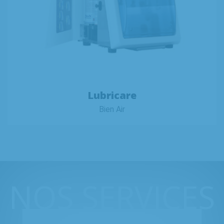
Lubricare
Bien Air
NOS SERVICES