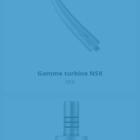
Gamme turbine NSK
NSK