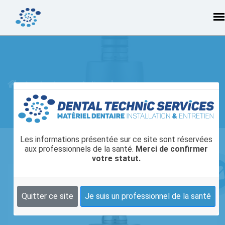
Instrumentation dynamique
Les informations présentée sur ce site sont réservées
aux professionnels de la santé.
Merci de confirmer
votre statut.
Quitter ce site
Je suis un professionnel de la santé