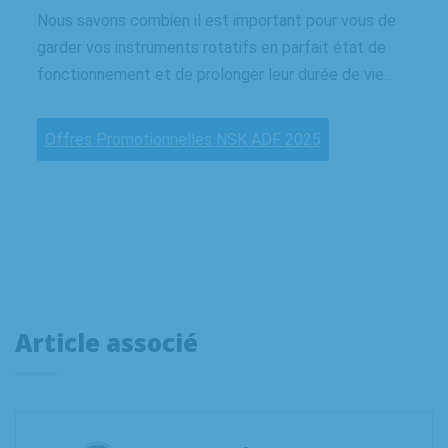
Nous savons combien il est important pour vous de
garder vos instruments rotatifs en parfait état de
fonctionnement et de prolonger leur durée de vie...
Offres Promotionnelles NSK ADF 2025
Article associé