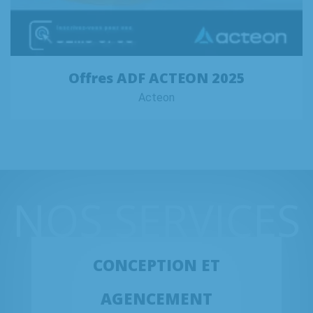
Offres ADF ACTEON 2025
Acteon
NOS SERVICES
CONCEPTION ET
AGENCEMENT