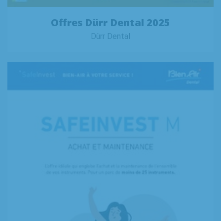
Offres Dürr Dental 2025
Dürr Dental