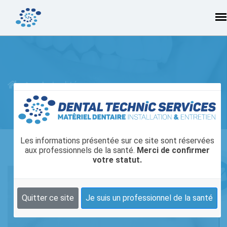
Actualités
Les informations présentée sur ce site sont réservées
aux professionnels de la santé.
Merci de confirmer
votre statut.
Quitter ce site
Je suis un professionnel de la santé