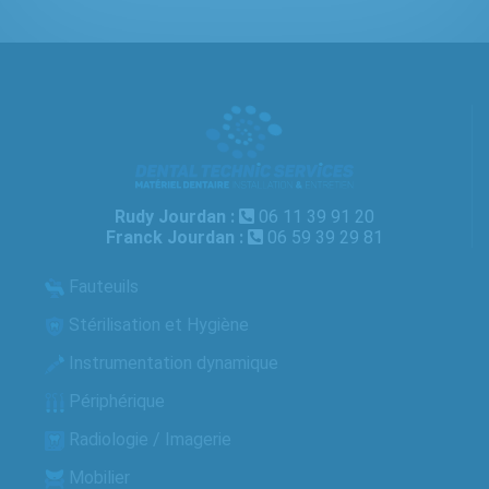
Rudy Jourdan :
06 11 39 91 20
Franck Jourdan :
06 59 39 29 81
Fauteuils
Stérilisation et Hygiène
Instrumentation dynamique
Périphérique
Radiologie / Imagerie
Mobilier