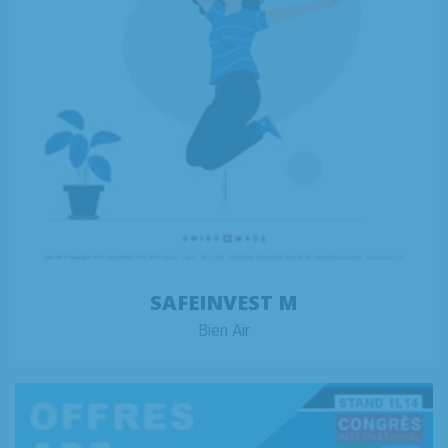
SAFEINVEST M
Bien Air