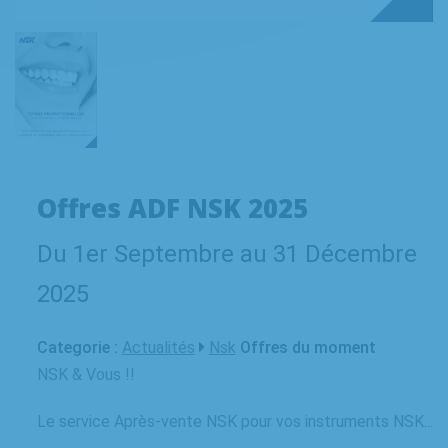
Offres ADF NSK 2025
Du 1er Septembre au 31 Décembre
2025
Categorie :
Actualités
Nsk
Offres du moment
NSK & Vous !!
Le service Après-vente NSK pour vos instruments NSK...